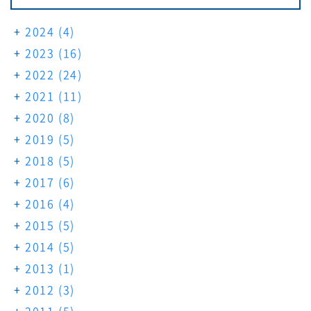
2024
(4)
2023
(16)
2022
(24)
2021
(11)
2020
(8)
2019
(5)
2018
(5)
2017
(6)
2016
(4)
2015
(5)
2014
(5)
2013
(1)
2012
(3)