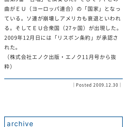
曲がＥＵ（ヨーロッパ連合）の「国家」となっ
ている。ソ連が崩壊しアメリカも衰退といわれ
る。そしてＥＵ合衆国（27ヶ国）が出現した。
2009年12月日には「リスボン条約」が承認さ
れた。
（株式会社エノク出版・エノク11月号から抜
粋）
｜Posted 2009.12.30｜
archive