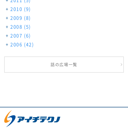
2011
(5)
2010
(9)
2009
(8)
2008
(5)
2007
(6)
2006
(42)
話の広場一覧