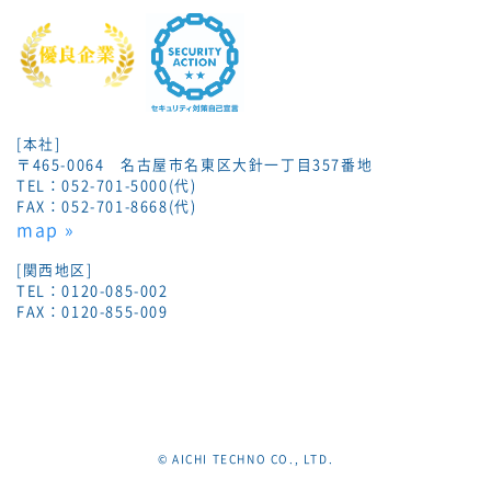
[本社]
〒465-0064 名古屋市名東区大針一丁目357番地
TEL：052-701-5000(代)
FAX：052-701-8668(代)
map »
[関西地区]
TEL：0120-085-002
FAX：0120-855-009
© AICHI TECHNO CO., LTD.